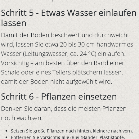
Schritt 5 - Etwas Wasser einlaufen
lassen
Damit der Boden beschwert und durchweicht
wird, lassen Sie etwa 20 bis 30 cm handwarmes
Wasser (Leitungswasser, ca. 24 °C) einlaufen.
Vorsichtig – am besten über den Rand einer
Schale oder eines Tellers plätschern lassen,
damit der Boden nicht aufgewühlt wird.
Schritt 6 - Pflanzen einsetzen
Denken Sie daran, dass die meisten Pflanzen
noch wachsen.
Setzen Sie große Pflanzen nach hinten, kleinere nach vorn.
Entfernen Sie vorsichtig alle (Blei-)Bänder, Plastiktöpfe,