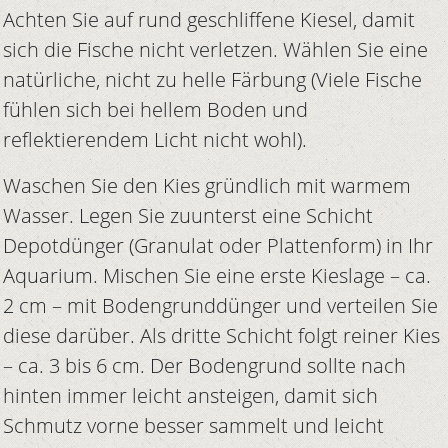
Achten Sie auf rund geschliffene Kiesel, damit
sich die Fische nicht verletzen. Wählen Sie eine
natürliche, nicht zu helle Färbung (Viele Fische
fühlen sich bei hellem Boden und
reflektierendem Licht nicht wohl).
Waschen Sie den Kies gründlich mit warmem
Wasser. Legen Sie zuunterst eine Schicht
Depotdünger (Granulat oder Plattenform) in Ihr
Aquarium. Mischen Sie eine erste Kieslage – ca.
2 cm – mit Bodengrunddünger und verteilen Sie
diese darüber. Als dritte Schicht folgt reiner Kies
– ca. 3 bis 6 cm. Der Bodengrund sollte nach
hinten immer leicht ansteigen, damit sich
Schmutz vorne besser sammelt und leicht