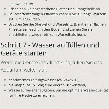
Steinwolle usw.
Schneiden Sie abgestorbene Blätter und Stängelteile ab.
Bei rosettenförmigen Pflanzen können Sie zu lange Wurzeln
evtl. um 1/3 kürzen.
Drücken Sie die Stängel und Wurzeln z. B. mit einer flachen
Pinzette senkrecht in den Boden und ziehen Sie sie
anschließend wieder bis zum Wurzelhals hoch.
Schritt 7 - Wasser auffüllen und
Geräte starten
Wenn die Geräte installiert sind, füllen Sie das
Aquarium weiter auf:
handwarmes Leitungswasser (ca. 24-25 °C),
bis knapp (ca. 2-3 cm) zum oberen Beckenrand,
Wasseraufbereiter zugeben, um die optimale Wasserqualität
für Ihre Fische zu erreichen.