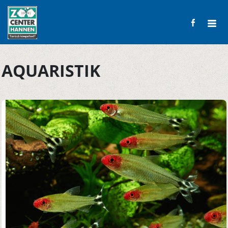
AQUARISTIK