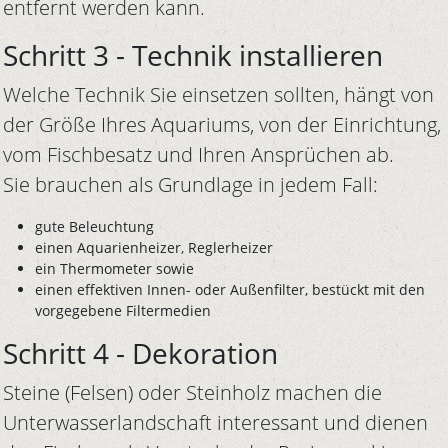
entfernt werden kann.
Schritt 3 - Technik installieren
Welche Technik Sie einsetzen sollten, hängt von
der Größe Ihres Aquariums, von der Einrichtung,
vom Fischbesatz und Ihren Ansprüchen ab.
Sie brauchen als Grundlage in jedem Fall:
gute Beleuchtung
einen Aquarienheizer, Reglerheizer
ein Thermometer sowie
einen effektiven Innen- oder Außenfilter, bestückt mit den
vorgegebene Filtermedien
Schritt 4 - Dekoration
Steine (Felsen) oder Steinholz machen die
Unterwasserlandschaft interessant und dienen