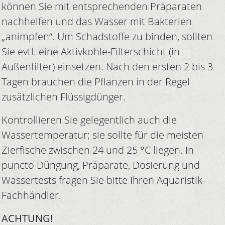
können Sie mit entsprechenden Präparaten
nachhelfen und das Wasser mit Bakterien
„animpfen“. Um Schadstoffe zu binden, sollten
Sie evtl. eine Aktivkohle-Filterschicht (in
Außenfilter) einsetzen. Nach den ersten 2 bis 3
Tagen brauchen die Pflanzen in der Regel
zusätzlichen Flüssigdünger.
Kontrollieren Sie gelegentlich auch die
Wassertemperatur; sie sollte für die meisten
Zierfische zwischen 24 und 25 °C liegen. In
puncto Düngung, Präparate, Dosierung und
Wassertests fragen Sie bitte Ihren Aquaristik-
Fachhändler.
ACHTUNG!