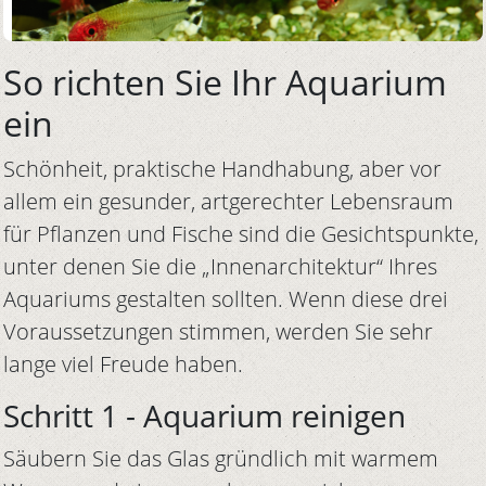
So richten Sie Ihr Aquarium
ein
Schönheit, praktische Handhabung, aber vor
allem ein gesunder, artgerechter Lebensraum
für Pflanzen und Fische sind die Gesichtspunkte,
unter denen Sie die „Innenarchitektur“ Ihres
Aquariums gestalten sollten. Wenn diese drei
Voraussetzungen stimmen, werden Sie sehr
lange viel Freude haben.
Schritt 1 - Aquarium reinigen
Säubern Sie das Glas gründlich mit warmem