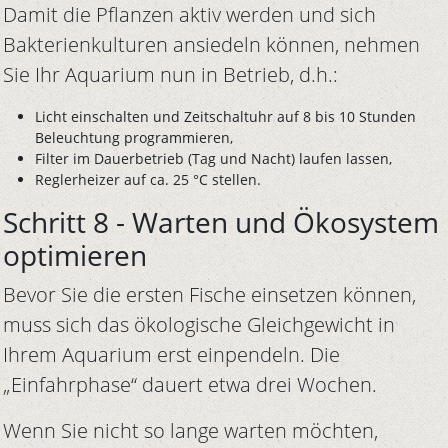
Damit die Pflanzen aktiv werden und sich
Bakterienkulturen ansiedeln können, nehmen
Sie Ihr Aquarium nun in Betrieb, d.h.:
Licht einschalten und Zeitschaltuhr auf 8 bis 10 Stunden
Beleuchtung programmieren,
Filter im Dauerbetrieb (Tag und Nacht) laufen lassen,
Reglerheizer auf ca. 25 °C stellen.
Schritt 8 - Warten und Ökosystem
optimieren
Bevor Sie die ersten Fische einsetzen können,
muss sich das ökologische Gleichgewicht in
Ihrem Aquarium erst einpendeln. Die
„Einfahrphase“ dauert etwa drei Wochen.
Wenn Sie nicht so lange warten möchten,