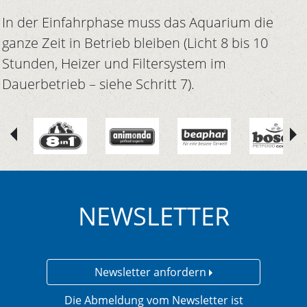
In der Einfahrphase muss das Aquarium die
ganze Zeit in Betrieb bleiben (Licht 8 bis 10
Stunden, Heizer und Filtersystem im
Dauerbetrieb – siehe Schritt 7).
NEWSLETTER
Newsletter anfordern
Die Abmeldung vom Newsletter ist