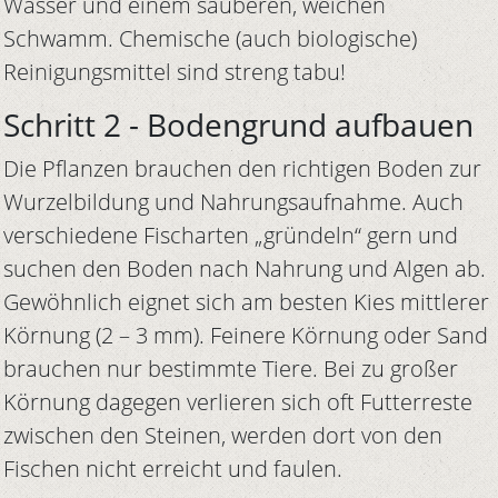
Wasser und einem sauberen, weichen
Schwamm. Chemische (auch biologische)
Reinigungsmittel sind streng tabu!
Schritt 2 - Bodengrund aufbauen
Die Pflanzen brauchen den richtigen Boden zur
Wurzelbildung und Nahrungsaufnahme. Auch
verschiedene Fischarten „gründeln“ gern und
suchen den Boden nach Nahrung und Algen ab.
Gewöhnlich eignet sich am besten Kies mittlerer
Körnung (2 – 3 mm). Feinere Körnung oder Sand
brauchen nur bestimmte Tiere. Bei zu großer
Körnung dagegen verlieren sich oft Futterreste
zwischen den Steinen, werden dort von den
Fischen nicht erreicht und faulen.