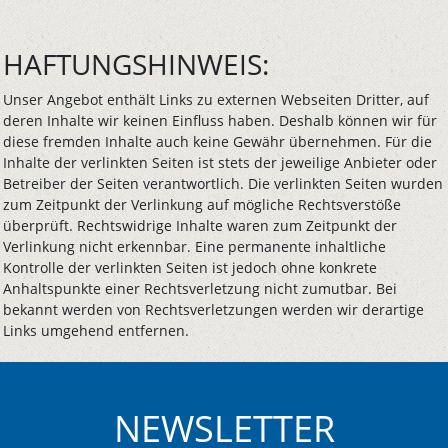
HAFTUNGSHINWEIS:
Unser Angebot enthält Links zu externen Webseiten Dritter, auf
deren Inhalte wir keinen Einfluss haben. Deshalb können wir für
diese fremden Inhalte auch keine Gewähr übernehmen. Für die
Inhalte der verlinkten Seiten ist stets der jeweilige Anbieter oder
Betreiber der Seiten verantwortlich. Die verlinkten Seiten wurden
zum Zeitpunkt der Verlinkung auf mögliche Rechtsverstöße
überprüft. Rechtswidrige Inhalte waren zum Zeitpunkt der
Verlinkung nicht erkennbar. Eine permanente inhaltliche
Kontrolle der verlinkten Seiten ist jedoch ohne konkrete
Anhaltspunkte einer Rechtsverletzung nicht zumutbar. Bei
bekannt werden von Rechtsverletzungen werden wir derartige
Links umgehend entfernen.
NEWSLETTER