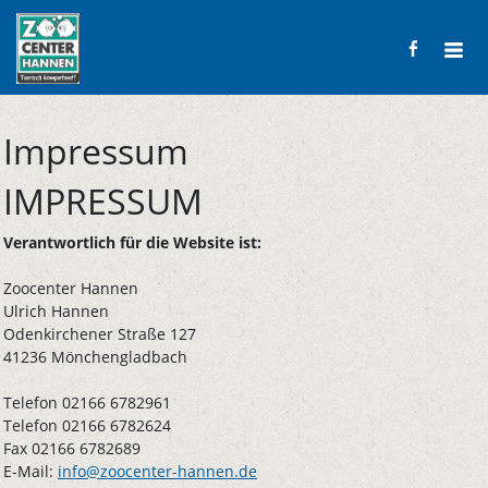
Impressum
IMPRESSUM
Verantwortlich für die Website ist:
Zoocenter Hannen
Ulrich Hannen
Odenkirchener Straße 127
41236 Mönchengladbach
Telefon 02166 6782961
Telefon 02166 6782624
Fax 02166 6782689
E-Mail:
info@zoocenter-hannen.de