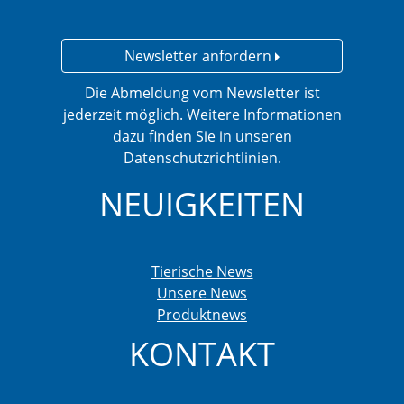
Newsletter anfordern
Die Abmeldung vom Newsletter ist
jederzeit möglich. Weitere Informationen
dazu finden Sie in unseren
Datenschutzrichtlinien.
NEUIGKEITEN
Tierische News
Unsere News
Produktnews
KONTAKT