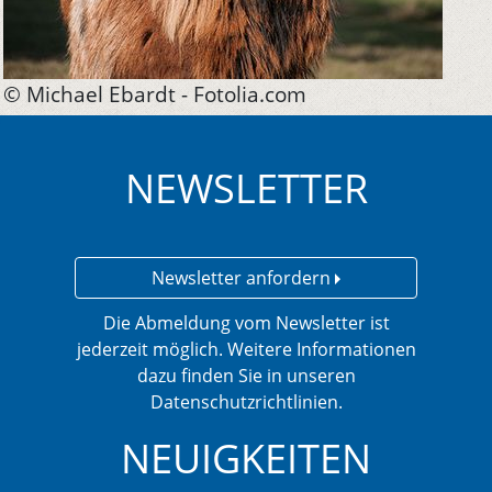
© Michael Ebardt - Fotolia.com
NEWSLETTER
Newsletter anfordern
Die Abmeldung vom Newsletter ist
jederzeit möglich. Weitere Informationen
dazu finden Sie in unseren
Datenschutzrichtlinien.
NEUIGKEITEN