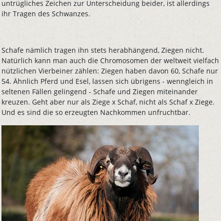
untrügliches Zeichen zur Unterscheidung beider, ist allerdings
ihr Tragen des Schwanzes.
Schafe nämlich tragen ihn stets herabhängend, Ziegen nicht.
Natürlich kann man auch die Chromosomen der weltweit vielfach
nützlichen Vierbeiner zählen: Ziegen haben davon 60, Schafe nur
54. Ähnlich Pferd und Esel, lassen sich übrigens - wenngleich in
seltenen Fällen gelingend - Schafe und Ziegen miteinander
kreuzen. Geht aber nur als Ziege x Schaf, nicht als Schaf x Ziege.
Und es sind die so erzeugten Nachkommen unfruchtbar.