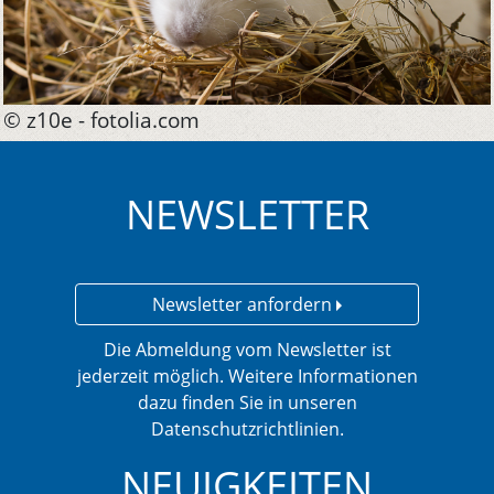
© z10e - fotolia.com
NEWSLETTER
Newsletter anfordern
Die Abmeldung vom Newsletter ist
jederzeit möglich. Weitere Informationen
dazu finden Sie in unseren
Datenschutzrichtlinien.
NEUIGKEITEN