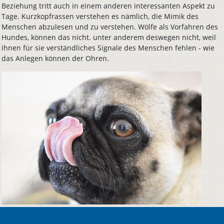
Beziehung tritt auch in einem anderen interessanten Aspekt zu
Tage. Kurzkopfrassen verstehen es nämlich, die Mimik des
Menschen abzulesen und zu verstehen. Wölfe als Vorfahren des
Hundes, können das nicht. unter anderem deswegen nicht, weil
ihnen für sie verständliches Signale des Menschen fehlen - wie
das Anlegen können der Ohren.