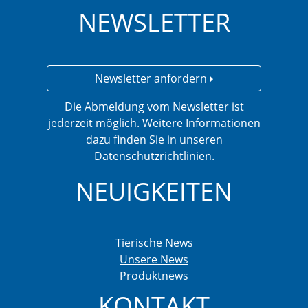
NEWSLETTER
Newsletter anfordern
Die Abmeldung vom Newsletter ist
jederzeit möglich. Weitere Informationen
dazu finden Sie in unseren
Datenschutzrichtlinien.
NEUIGKEITEN
Tierische News
Unsere News
Produktnews
KONTAKT