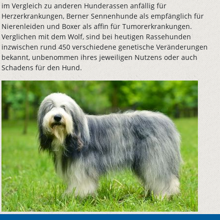
im Vergleich zu anderen Hunderassen anfällig für
Herzerkrankungen, Berner Sennenhunde als empfänglich für
Nierenleiden und Boxer als affin für Tumorerkrankungen.
Verglichen mit dem Wolf, sind bei heutigen Rassehunden
inzwischen rund 450 verschiedene genetische Veränderungen
bekannt, unbenommen ihres jeweiligen Nutzens oder auch
Schadens für den Hund.