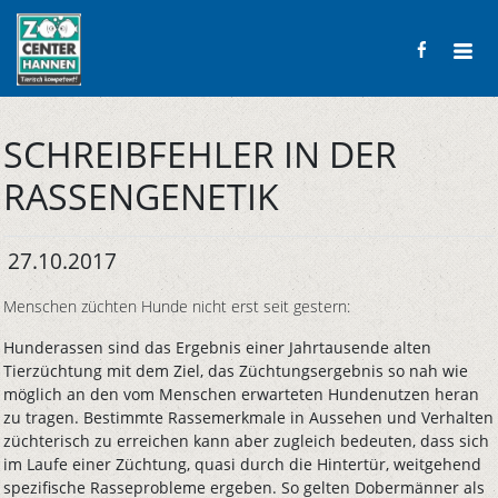
SCHREIBFEHLER IN DER
RASSENGENETIK
27.10.2017
Menschen züchten Hunde nicht erst seit gestern:
Hunderassen sind das Ergebnis einer Jahrtausende alten
Tierzüchtung mit dem Ziel, das Züchtungsergebnis so nah wie
möglich an den vom Menschen erwarteten Hundenutzen heran
zu tragen. Bestimmte Rassemerkmale in Aussehen und Verhalten
züchterisch zu erreichen kann aber zugleich bedeuten, dass sich
im Laufe einer Züchtung, quasi durch die Hintertür, weitgehend
spezifische Rasseprobleme ergeben. So gelten Dobermänner als