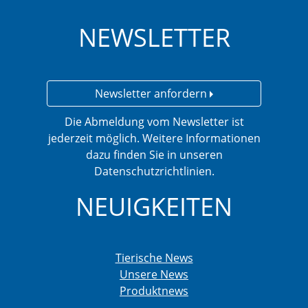
NEWSLETTER
Newsletter anfordern
Die Abmeldung vom Newsletter ist
jederzeit möglich. Weitere Informationen
dazu finden Sie in unseren
Datenschutzrichtlinien.
NEUIGKEITEN
Tierische News
Unsere News
Produktnews