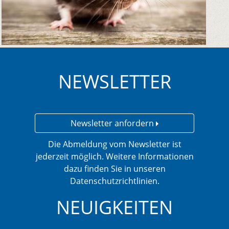
NEWSLETTER
Newsletter anfordern
Die Abmeldung vom Newsletter ist
jederzeit möglich. Weitere Informationen
dazu finden Sie in unseren
Datenschutzrichtlinien.
NEUIGKEITEN