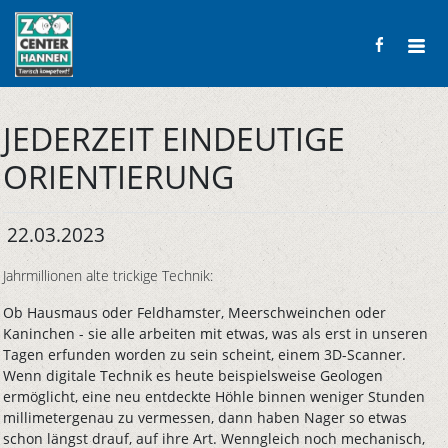
JEDERZEIT EINDEUTIGE
ORIENTIERUNG
22.03.2023
Jahrmillionen alte trickige Technik:
Ob Hausmaus oder Feldhamster, Meerschweinchen oder
Kaninchen - sie alle arbeiten mit etwas, was als erst in unseren
Tagen erfunden worden zu sein scheint, einem 3D-Scanner.
Wenn digitale Technik es heute beispielsweise Geologen
ermöglicht, eine neu entdeckte Höhle binnen weniger Stunden
millimetergenau zu vermessen, dann haben Nager so etwas
schon längst drauf, auf ihre Art. Wenngleich noch mechanisch,