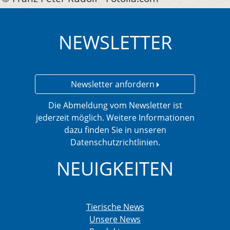
NEWSLETTER
Newsletter anfordern
Die Abmeldung vom Newsletter ist
jederzeit möglich. Weitere Informationen
dazu finden Sie in unseren
Datenschutzrichtlinien.
NEUIGKEITEN
Tierische News
Unsere News