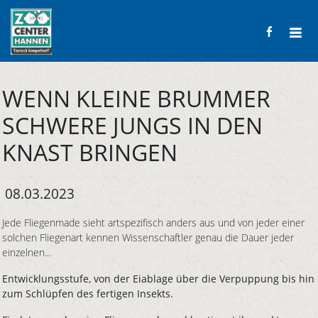
WENN KLEINE BRUMMER
SCHWERE JUNGS IN DEN
KNAST BRINGEN
08.03.2023
Jede Fliegenmade sieht artspezifisch anders aus und von jeder einer
solchen Fliegenart kennen Wissenschaftler genau die Dauer jeder
einzelnen...
Entwicklungsstufe, von der Eiablage über die Verpuppung bis hin
zum Schlüpfen des fertigen Insekts.