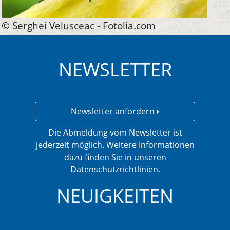
© Serghei Velusceac - Fotolia.com
NEWSLETTER
Newsletter anfordern
Die Abmeldung vom Newsletter ist
jederzeit möglich. Weitere Informationen
dazu finden Sie in unseren
Datenschutzrichtlinien.
NEUIGKEITEN