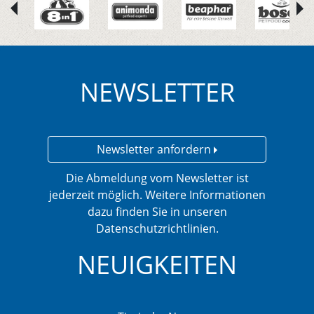
NEWSLETTER
Newsletter anfordern
Die Abmeldung vom Newsletter ist
jederzeit möglich. Weitere Informationen
dazu finden Sie in unseren
Datenschutzrichtlinien.
NEUIGKEITEN