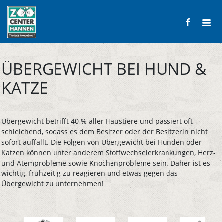
ÜBERGEWICHT BEI HUND &
KATZE
Übergewicht betrifft 40 % aller Haustiere und passiert oft
schleichend, sodass es dem Besitzer oder der Besitzerin nicht
sofort auffällt. Die Folgen von Übergewicht bei Hunden oder
Katzen können unter anderem Stoffwechselerkrankungen, Herz-
und Atemprobleme sowie Knochenprobleme sein. Daher ist es
wichtig, frühzeitig zu reagieren und etwas gegen das
Übergewicht zu unternehmen!