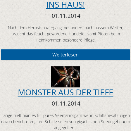
INS HAUS!
01.11.2014
Nach dem Herbstspaziergang, besonders nach nassem Wetter,
braucht das feucht gewordene Hundefell samt Pfoten beim
Heimkommen besondere Pflege.
Weiterlesen
MONSTER AUS DER TIEFE
01.11.2014
Lange hielt man es für pures Seemannsgarn wenn Schiffsbesatzungen
davon berichteten, ihre Schiffe seien von gigantischen Seeungeheuern
angegriffen…