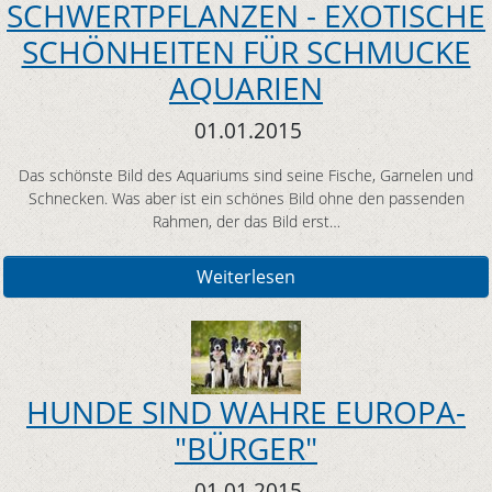
SCHWERTPFLANZEN - EXOTISCHE
SCHÖNHEITEN FÜR SCHMUCKE
AQUARIEN
01.01.2015
Das schönste Bild des Aquariums sind seine Fische, Garnelen und
Schnecken. Was aber ist ein schönes Bild ohne den passenden
Rahmen, der das Bild erst…
Weiterlesen
HUNDE SIND WAHRE EUROPA-
"BÜRGER"
01.01.2015