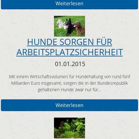
Weiterlesen
HUNDE SORGEN FÜR
ARBEITSPLATZSICHERHEIT
01.01.2015
Mit einem Wirtschaftsvolumen für Hundehaltung von rund fünf
Milliarden Euro insgesamt, sorgen die in der Bundesrepublik
gehaltenen Hunde zwar nur für…
Weiterlesen