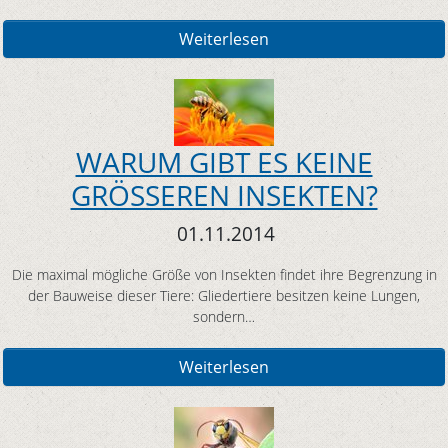
Weiterlesen
WARUM GIBT ES KEINE
GRÖSSEREN INSEKTEN?
01.11.2014
Die maximal mögliche Größe von Insekten findet ihre Begrenzung in
der Bauweise dieser Tiere: Gliedertiere besitzen keine Lungen,
sondern…
Weiterlesen