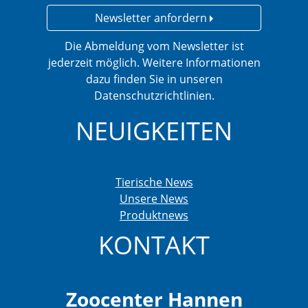
Newsletter anfordern
Die Abmeldung vom Newsletter ist
jederzeit möglich. Weitere Informationen
dazu finden Sie in unseren
Datenschutzrichtlinien.
NEUIGKEITEN
Tierische News
Unsere News
Produktnews
KONTAKT
Zoocenter Hannen