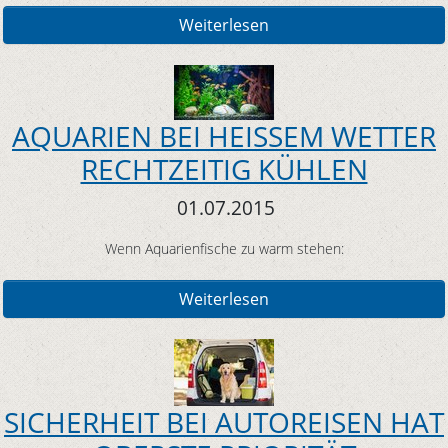
Weiterlesen
AQUARIEN BEI HEISSEM WETTER
RECHTZEITIG KÜHLEN
01.07.2015
Wenn Aquarienfische zu warm stehen:
Weiterlesen
SICHERHEIT BEI AUTOREISEN HAT