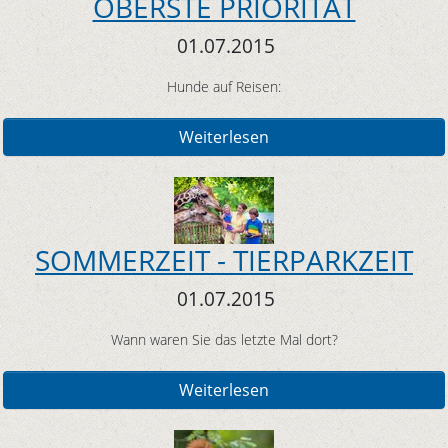
OBERSTE PRIORITÄT
01.07.2015
Hunde auf Reisen:
Weiterlesen
SOMMERZEIT - TIERPARKZEIT
01.07.2015
Wann waren Sie das letzte Mal dort?
Weiterlesen