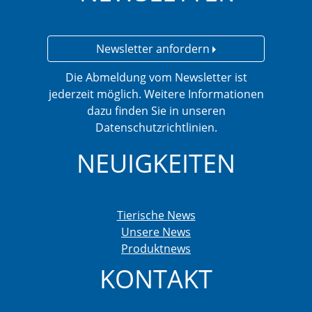
Newsletter anfordern
Die Abmeldung vom Newsletter ist
jederzeit möglich. Weitere Informationen
dazu finden Sie in unseren
Datenschutzrichtlinien.
NEUIGKEITEN
Tierische News
Unsere News
Produktnews
KONTAKT