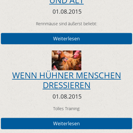
UND ALT
01.08.2015
Rennmäuse sind äußerst beliebt:
Weiterlesen
WENN HÜHNER MENSCHEN
DRESSIEREN
01.08.2015
Tolles Training:
Weiterlesen