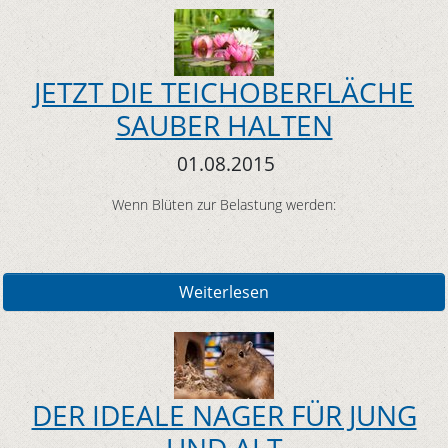
JETZT DIE TEICHOBERFLÄCHE
SAUBER HALTEN
01.08.2015
Wenn Blüten zur Belastung werden:
Weiterlesen
DER IDEALE NAGER FÜR JUNG