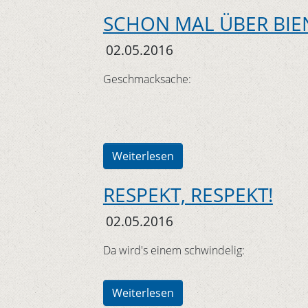
SCHON MAL ÜBER BIE
02.05.2016
Geschmacksache:
Weiterlesen
RESPEKT, RESPEKT!
02.05.2016
Da wird's einem schwindelig:
Weiterlesen