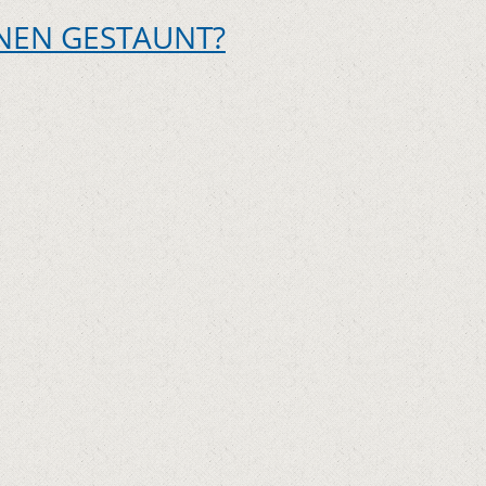
NEN GESTAUNT?