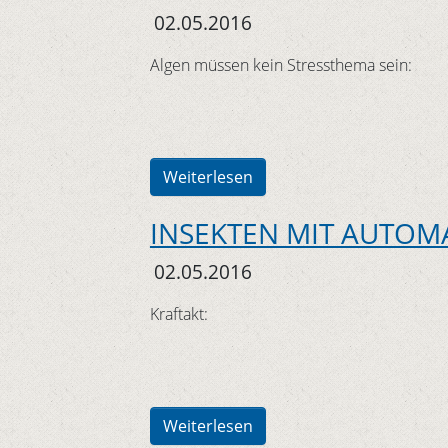
02.05.2016
Algen müssen kein Stressthema sein:
Weiterlesen
INSEKTEN MIT AUTOMA
02.05.2016
Kraftakt:
Weiterlesen