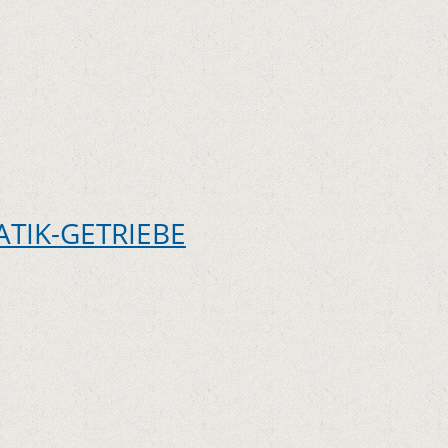
TIK-GETRIEBE