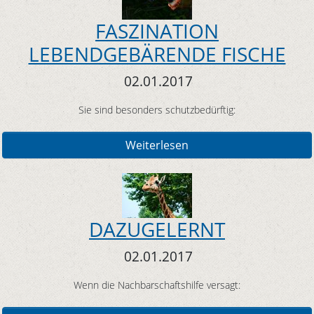
FASZINATION
LEBENDGEBÄRENDE FISCHE
02.01.2017
Sie sind besonders schutzbedürftig:
Weiterlesen
DAZUGELERNT
02.01.2017
Wenn die Nachbarschaftshilfe versagt: