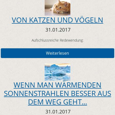
VON KATZEN UND VÖGELN
31.01.2017
Aufschlussreiche Redewendung:
Weiterlesen
WENN MAN WÄRMENDEN
SONNENSTRAHLEN BESSER AUS
DEM WEG GEHT...
31.01.2017