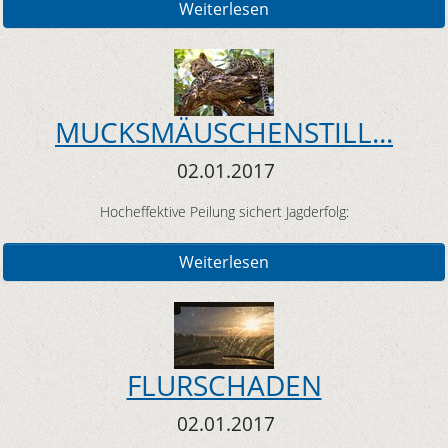
Weiterlesen
MUCKSMÄUSCHENSTILL...
02.01.2017
Hocheffektive Peilung sichert Jagderfolg:
Weiterlesen
FLURSCHADEN
02.01.2017