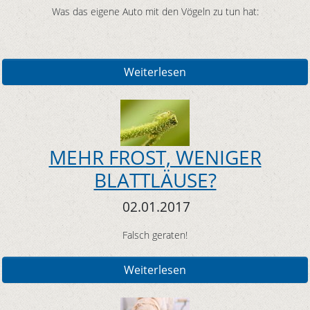
Was das eigene Auto mit den Vögeln zu tun hat:
Weiterlesen
MEHR FROST, WENIGER
BLATTLÄUSE?
02.01.2017
Falsch geraten!
Weiterlesen