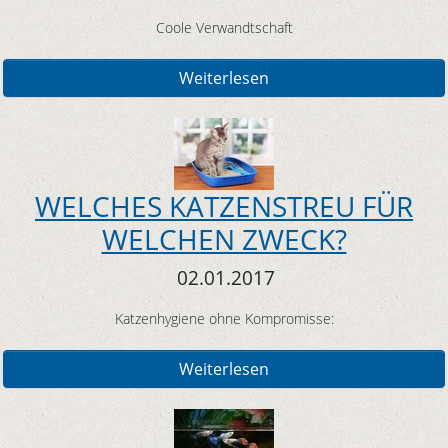
Coole Verwandtschaft
Weiterlesen
WELCHES KATZENSTREU FÜR
WELCHEN ZWECK?
02.01.2017
Katzenhygiene ohne Kompromisse:
Weiterlesen