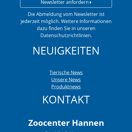
Newsletter anfordern
Die Abmeldung vom Newsletter ist
jederzeit möglich. Weitere Informationen
dazu finden Sie in unseren
Datenschutzrichtlinien.
NEUIGKEITEN
Tierische News
Unsere News
Produktnews
KONTAKT
Zoocenter Hannen