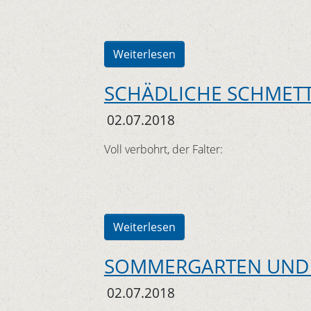
Weiterlesen
SCHÄDLICHE SCHMET
02.07.2018
Voll verbohrt, der Falter:
Weiterlesen
SOMMERGARTEN UND
02.07.2018