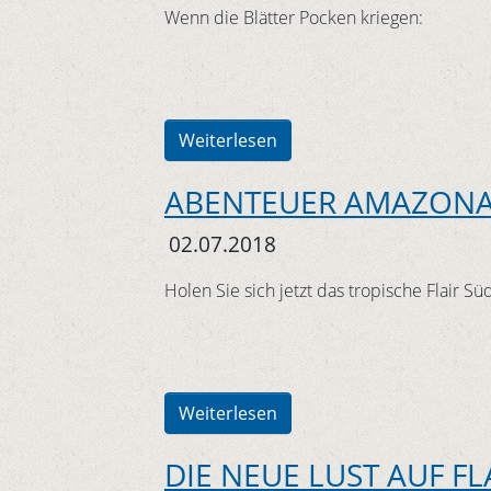
Wenn die Blätter Pocken kriegen:
Weiterlesen
ABENTEUER AMAZON
02.07.2018
Holen Sie sich jetzt das tropische Flair S
Weiterlesen
DIE NEUE LUST AUF 