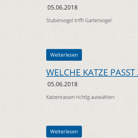
05.06.2018
Stubenvogel trifft Gartenvogel:
Weiterlesen
WELCHE KATZE PASST 
05.06.2018
Katzenrassen richtig auswählen:
Weiterlesen