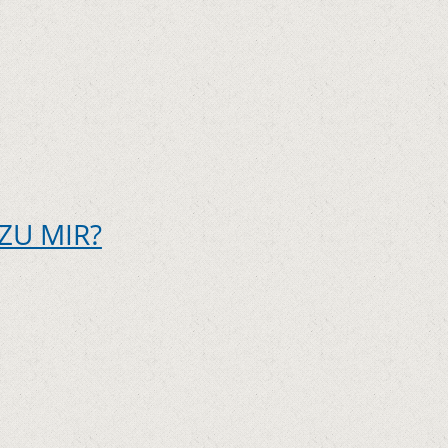
ZU MIR?