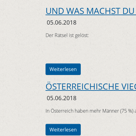
UND WAS MACHST DU 
05.06.2018
Der Rätsel ist gelöst:
Weiterlesen
ÖSTERREICHISCHE VI
05.06.2018
In Österreich haben mehr Männer (75 %) al
Weiterlesen