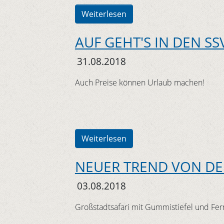
Weiterlesen
AUF GEHT'S IN DEN SS
31.08.2018
Auch Preise können Urlaub machen!
Weiterlesen
NEUER TREND VON DE
03.08.2018
Großstadtsafari mit Gummistiefel und Fer