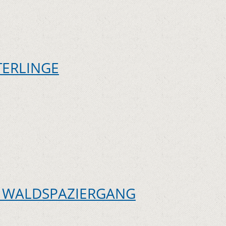
TERLINGE
 WALDSPAZIERGANG