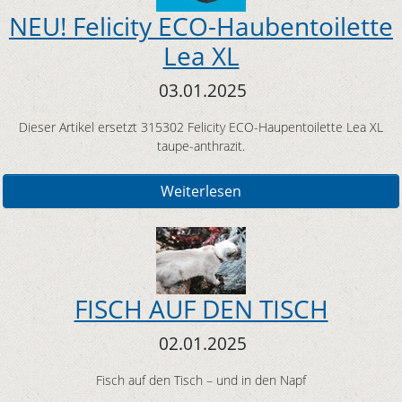
NEU! Felicity ECO-Haubentoilette
Lea XL
03.01.2025
Dieser Artikel ersetzt 315302 Felicity ECO-Haupentoilette Lea XL
taupe-anthrazit.
Weiterlesen
FISCH AUF DEN TISCH
02.01.2025
Fisch auf den Tisch – und in den Napf