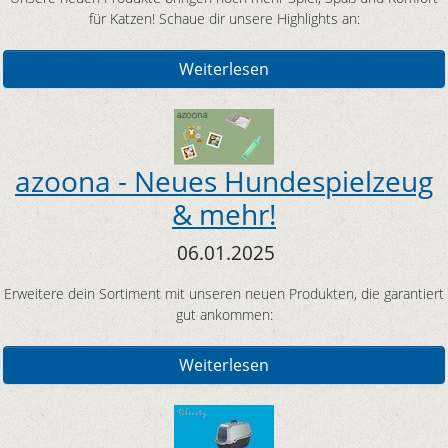
für Katzen! Schaue dir unsere Highlights an:
Weiterlesen
azoona - Neues Hundespielzeug
& mehr!
06.01.2025
Erweitere dein Sortiment mit unseren neuen Produkten, die garantiert
gut ankommen:
Weiterlesen