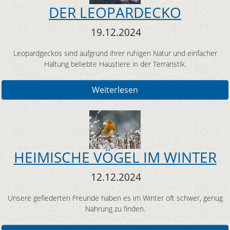
DER LEOPARDECKO
19.12.2024
Leopardgeckos sind aufgrund ihrer ruhigen Natur und einfacher
Haltung beliebte Haustiere in der Terraristik.
Weiterlesen
HEIMISCHE VÖGEL IM WINTER
12.12.2024
Unsere gefiederten Freunde haben es im Winter oft schwer, genug
Nahrung zu finden.