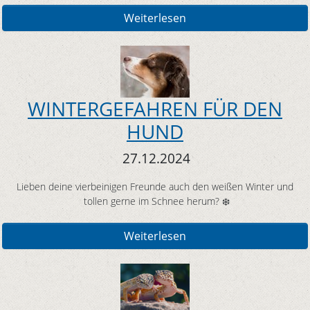
Weiterlesen
WINTERGEFAHREN FÜR DEN
HUND
27.12.2024
Lieben deine vierbeinigen Freunde auch den weißen Winter und
tollen gerne im Schnee herum? ❄️
Weiterlesen