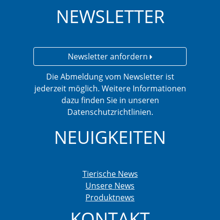
NEWSLETTER
Newsletter anfordern
Die Abmeldung vom Newsletter ist
jederzeit möglich. Weitere Informationen
dazu finden Sie in unseren
Datenschutzrichtlinien.
NEUIGKEITEN
Tierische News
Unsere News
Produktnews
KONTAKT