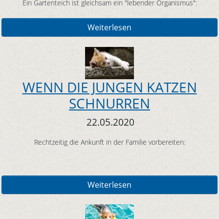
Ein Gartenteich ist gleichsam ein "lebender Organismus":
Weiterlesen
WENN DIE JUNGEN KATZEN
SCHNURREN
22.05.2020
Rechtzeitig die Ankunft in der Familie vorbereiten:
Weiterlesen