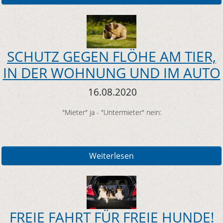
SCHUTZ GEGEN FLÖHE AM TIER,
IN DER WOHNUNG UND IM AUTO
16.08.2020
"Mieter" ja - "Untermieter" nein:
Weiterlesen
FREIE FAHRT FÜR FREIE HUNDE!