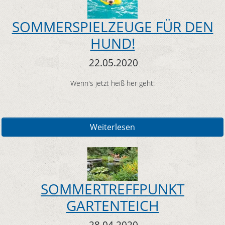
SOMMERSPIELZEUGE FÜR DEN
HUND!
22.05.2020
Wenn's jetzt heiß her geht:
Weiterlesen
SOMMERTREFFPUNKT
GARTENTEICH
28.04.2020