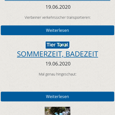
19.06.2020
Vierbeiner verkehrssicher transportieren:
Weiterlesen
SOMMERZEIT, BADEZEIT
19.06.2020
Mal genau hingeschaut:
Weiterlesen