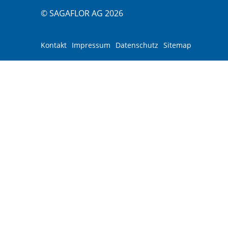
© SAGAFLOR AG 2026
Kontakt
Impressum
Datenschutz
Sitemap