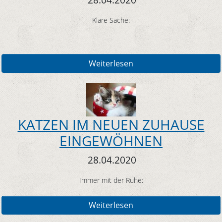
Klare Sache:
Weiterlesen
KATZEN IM NEUEN ZUHAUSE
EINGEWÖHNEN
28.04.2020
Immer mit der Ruhe:
Weiterlesen