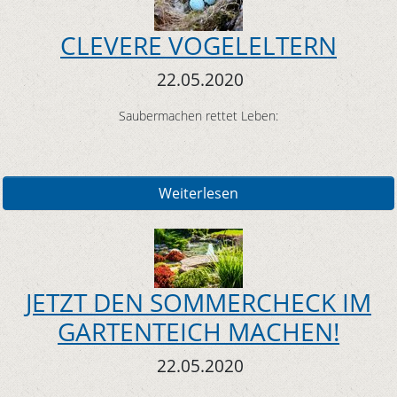
CLEVERE VOGELELTERN
22.05.2020
Saubermachen rettet Leben:
Weiterlesen
JETZT DEN SOMMERCHECK IM
GARTENTEICH MACHEN!
22.05.2020